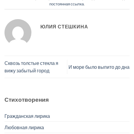
постоянная ссылка
.
ЮЛИЯ СТЕШКИНА
Сквозь толстые стекла я
И море было выпито до дна
вижу забытый город
Стихотворения
Гражданская лирика
Любовная лирика