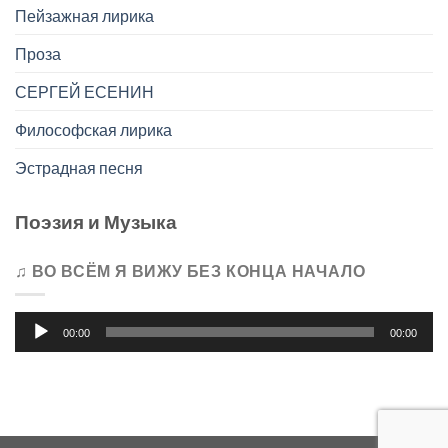
Пейзажная лирика
Проза
СЕРГЕЙ ЕСЕНИН
Философская лирика
Эстрадная песня
Поэзия и Музыка
♫ ВО ВСЁМ Я ВИЖУ БЕЗ КОНЦА НАЧАЛО
Аудиоплеер
00:00
00:00