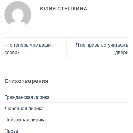
ЮЛИЯ СТЕШКИНА
Что теперь мне ваши
Я не привык стучаться в
слова?
двери
Стихотворения
Гражданская лирика
Любовная лирика
Пейзажная лирика
Проза