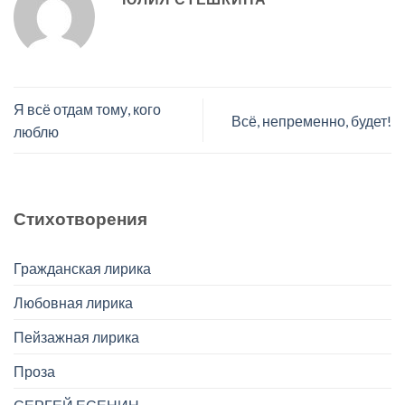
Я всё отдам тому, кого
Всё, непременно, будет!
люблю
Стихотворения
Гражданская лирика
Любовная лирика
Пейзажная лирика
Проза